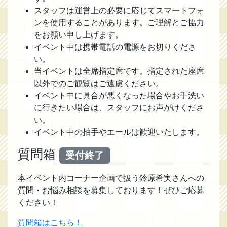
スタッフは運営上の必要に応じてスマートフォ
ンを使用することがあります。ご理解とご協力
をお願い申し上げます。
イベント中は携帯電話の電源をお切りくださ
い。
当イベントは全席指定席です。指定された座席
以外でのご観覧はご遠慮ください。
イベント中に具合が悪くなった場合やお手洗い
に行きたい場合は、スタッフにお声がけくださ
い。
イベント中の拍手やエールは歓迎いたします。
質問箱
受付終了
本イベント内コーナー企画で扱う鈴原希実さんへの
質問・お悩み相談を募集しております！ぜひご応募
ください！
質問箱はこちら！