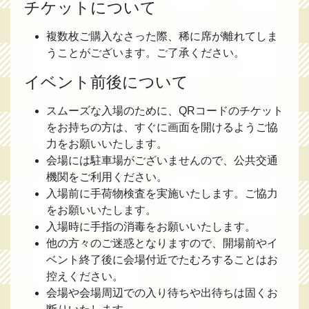
チケットについて
複数枚ご購入なさった際、稀に席が離れてしま
うことがございます。ご了承ください。
イベント前後について
スムーズな入場のために、QRコードのチケット
をお持ちの方は、すぐに画面を開けるようご協
力をお願いいたします。
会場には駐車場がございませんので、公共交通
機関をご利用ください。
入場前に手荷物検査を実施いたします。ご協力
をお願いいたします。
入場時に手指の消毒をお願いいたします。
他の方々のご迷惑となりますので、開場前やイ
ベント終了後に会場付近でたむろすることはお
控えください。
会場や会場周辺での入り待ちや出待ちは固くお