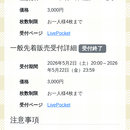
価格
3,000円
枚数制限
お一人様4枚まで
受付ページ
LivePocket
一般先着販売受付詳細
受付終了
2026年5月2日（土）20:00～2026
受付期間
年5月22日（金）23:59
価格
3,000円
枚数制限
お一人様4枚まで
受付ページ
LivePocket
注意事項