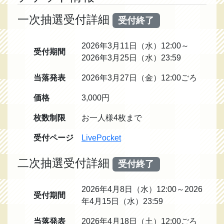
一次抽選受付詳細
受付終了
2026年3月11日（水）12:00～
受付期間
2026年3月25日（水）23:59
当落発表
2026年3月27日（金）12:00ごろ
価格
3,000円
枚数制限
お一人様4枚まで
受付ページ
LivePocket
二次抽選受付詳細
受付終了
2026年4月8日（水）12:00～2026
受付期間
年4月15日（水）23:59
当落発表
2026年4月18日（土）12:00ごろ