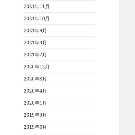
2021年11月
2021年10月
2021年9月
2021年3月
2021年2月
2020年12月
2020年8月
2020年4月
2020年1月
2019年9月
2019年6月