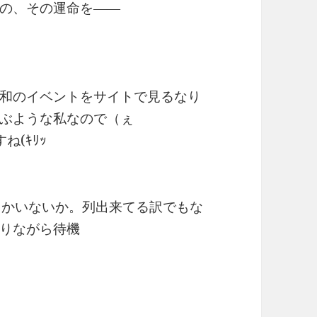
の、その運命を――
和のイベントをサイトで見るなり
ぶような私なので（ぇ
(ｷﾘｯ
るかいないか。列出来てる訳でもな
りながら待機