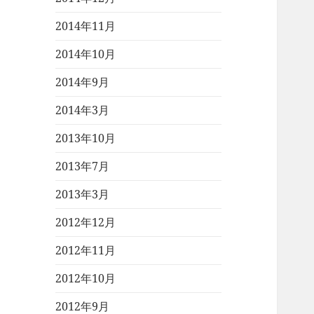
2014年11月
2014年10月
2014年9月
2014年3月
2013年10月
2013年7月
2013年3月
2012年12月
2012年11月
2012年10月
2012年9月