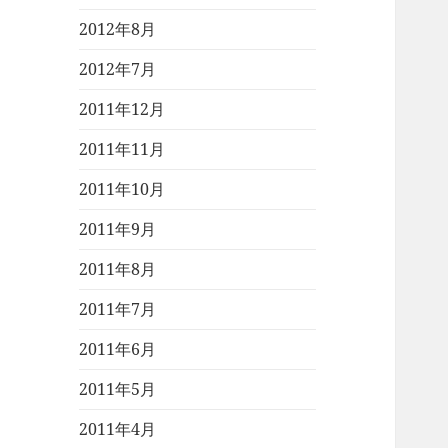
2012年8月
2012年7月
2011年12月
2011年11月
2011年10月
2011年9月
2011年8月
2011年7月
2011年6月
2011年5月
2011年4月