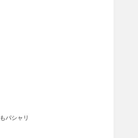
もパシャリ