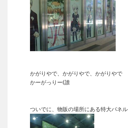
かがりやで、かがりやで、かがりやで
かーがっりー(誰
ついでに、物販の場所にある特大パネル