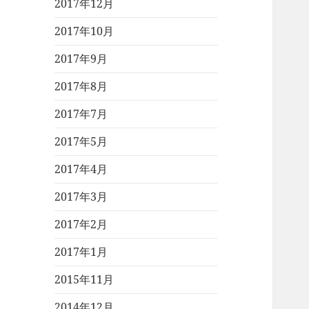
2017年12月
2017年10月
2017年9月
2017年8月
2017年7月
2017年5月
2017年4月
2017年3月
2017年2月
2017年1月
2015年11月
2014年12月