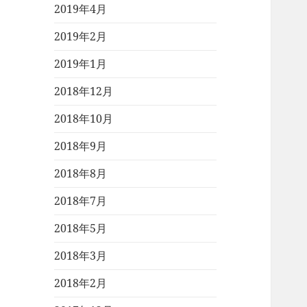
2019年4月
2019年2月
2019年1月
2018年12月
2018年10月
2018年9月
2018年8月
2018年7月
2018年5月
2018年3月
2018年2月